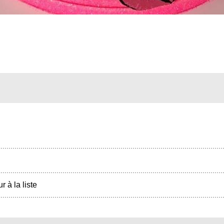
r à la liste