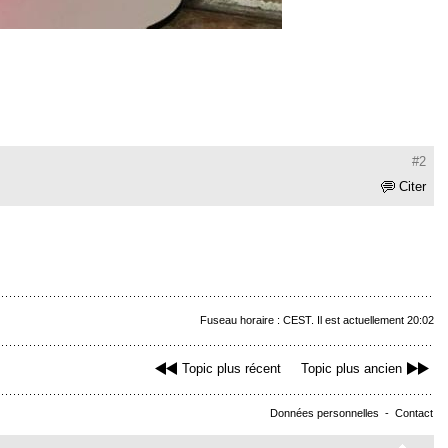
#2
Citer
Fuseau horaire : CEST. Il est actuellement 20:02
Topic plus récent
Topic plus ancien
Données personnelles
-
Contact