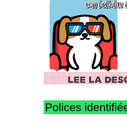
Polices identifié