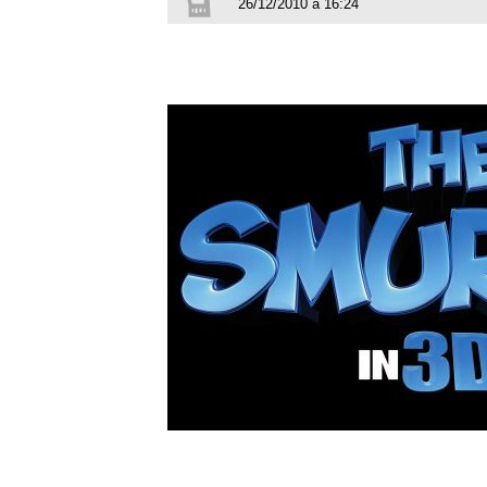
26/12/2010 à 16:24