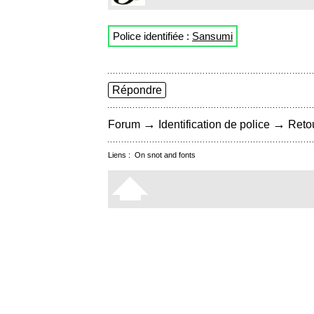
Police identifiée :
Sansumi
Répondre
→
→
Forum
Identification de police
Retou
Liens :
On snot and fonts