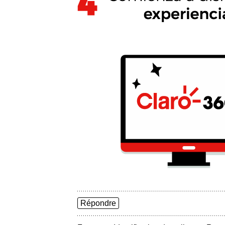
Répondre