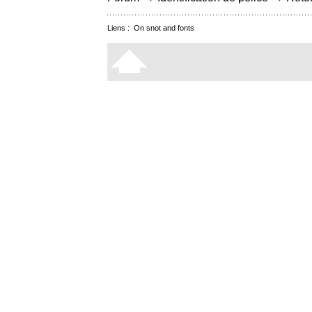
Liens :
On snot and fonts