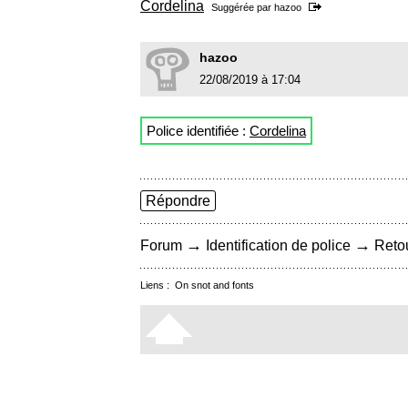
Cordelina
Suggérée par
hazoo
hazoo
22/08/2019 à 17:04
Police identifiée :
Cordelina
Répondre
→
→
Forum
Identification de police
Retou
Liens :
On snot and fonts