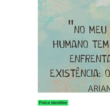
Police identifiée