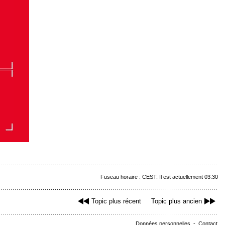
Fuseau horaire : CEST. Il est actuellement 03:30
Topic plus récent
Topic plus ancien
Données personnelles
-
Contact