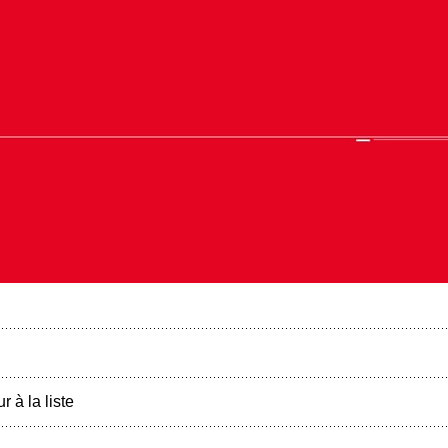
r à la liste