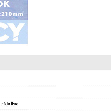
r à la liste