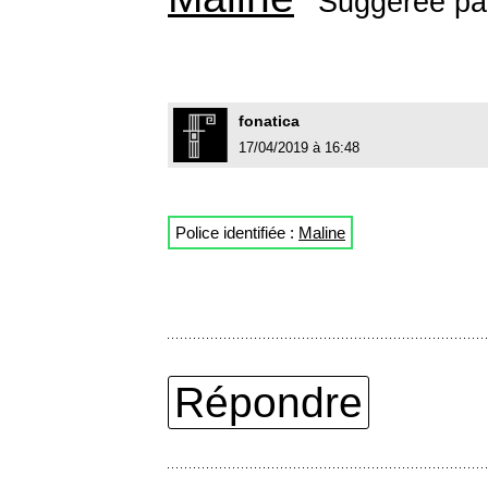
Suggérée p
fonatica
17/04/2019 à 16:48
Police identifiée :
Maline
Répondre