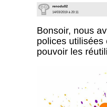
renodu02
14/03/2019 à 20:11
Bonsoir, nous av
polices utilisées
pouvoir les réutil