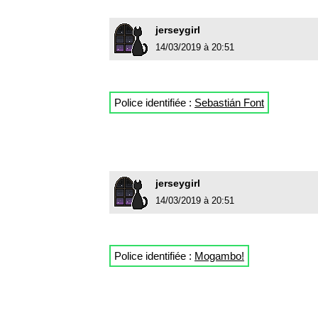
jerseygirl
14/03/2019 à 20:51
Police identifiée :
Sebastián Font
jerseygirl
14/03/2019 à 20:51
Police identifiée :
Mogambo!