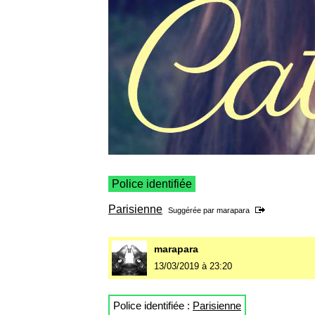
Police identifiée
Parisienne
Suggérée par
marapara
marapara
13/03/2019 à 23:20
Police identifiée :
Parisienne