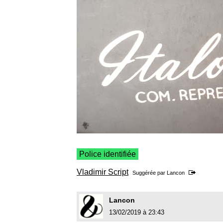
Police identifiée
Vladimir Script
Suggérée par
Lancon
Lancon
13/02/2019 à 23:43