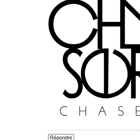
Répondre