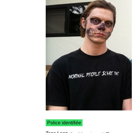
Police identifiée