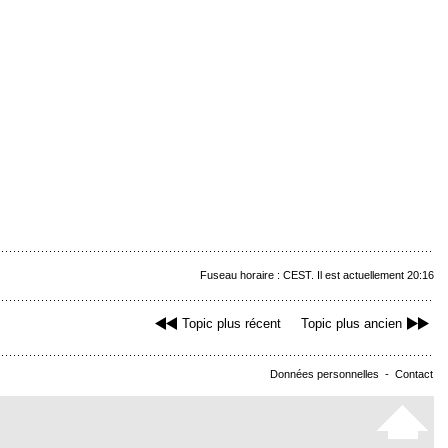
Fuseau horaire : CEST. Il est actuellement 20:16
Topic plus récent
Topic plus ancien
Données personnelles
-
Contact