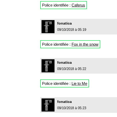
Police identifiée :
Caferus
fonatica
09/10/2018 à 05:19
Police identifiée :
Fox in the snow
fonatica
09/10/2018 à 05:22
Police identifiée :
Lie to Me
fonatica
09/10/2018 à 05:23