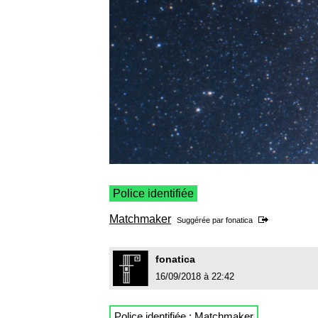
Police identifiée
Matchmaker
Suggérée par
fonatica
fonatica
16/09/2018 à 22:42
Police identifiée :
Matchmaker