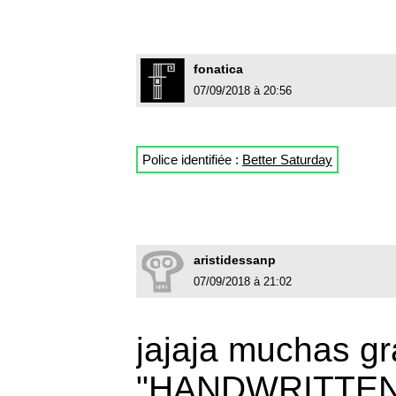
fonatica
07/09/2018 à 20:56
Police identifiée :
Better Saturday
aristidessanp
07/09/2018 à 21:02
jajaja muchas gr
"HANDWRITTEN