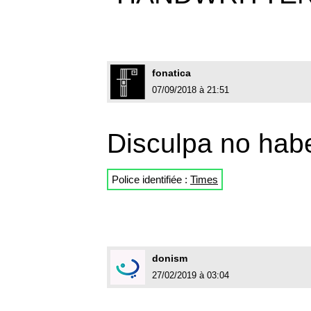
fonatica
07/09/2018 à 21:51
Disculpa no haber
Police identifiée :
Times
donism
27/02/2019 à 03:04