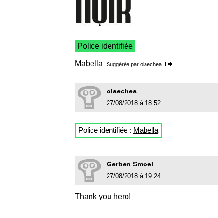
Police identifiée
Mabella
Suggérée par
olaechea
olaechea
27/08/2018 à 18:52
Police identifiée :
Mabella
Gerben Smoel
27/08/2018 à 19:24
Thank you hero!