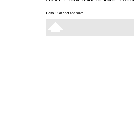
Liens :
On snot and fonts