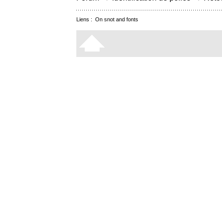
Liens :
On snot and fonts