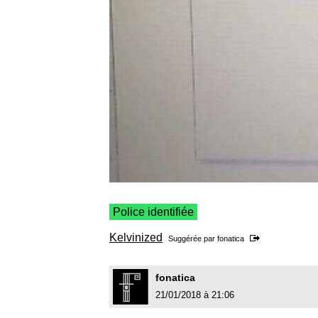
Police identifiée
Kelvinized
Suggérée par
fonatica
fonatica
21/01/2018 à 21:06