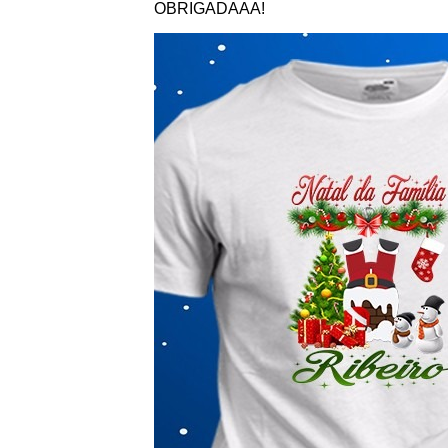
OBRIGADAAA!