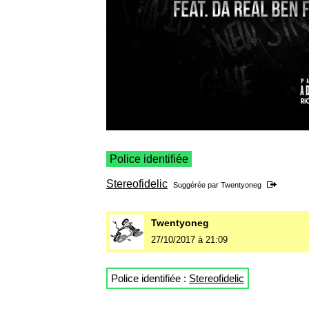
Police identifiée
Stereofidelic
Suggérée par
Twentyoneg
Twentyoneg
27/10/2017 à 21:09
Police identifiée :
Stereofidelic