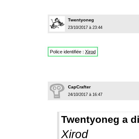
Twentyoneg
23/10/2017 à 23:44
Police identifiée :
Xirod
CapCrafter
24/10/2017 à 16:47
Twentyoneg a di
Xirod