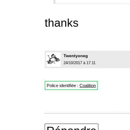
thanks
Twentyoneg
24/10/2017 à 17:11
Police identifiée :
Coalition