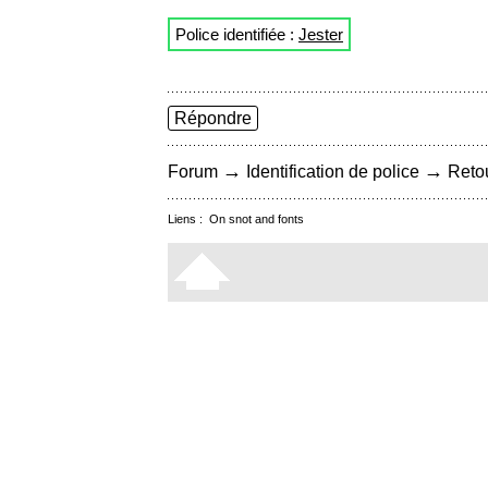
Police identifiée :
Jester
Répondre
→
→
Forum
Identification de police
Retou
Liens :
On snot and fonts