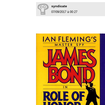
syndicate
07/09/2017 à 00:27