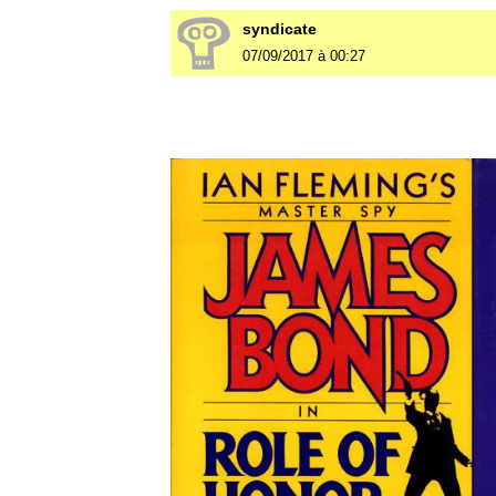
syndicate
07/09/2017 à 00:27