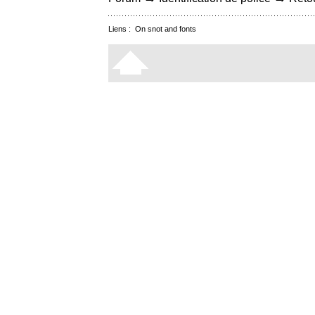
Liens :
On snot and fonts