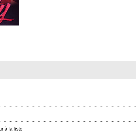
r à la liste