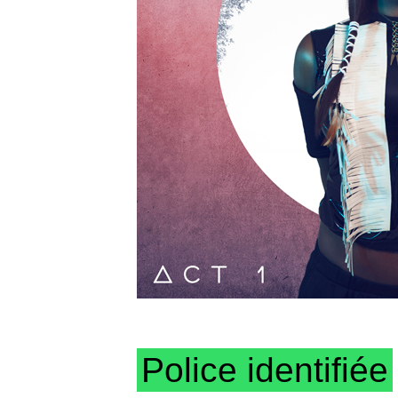
Police identifiée