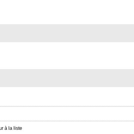
r à la liste