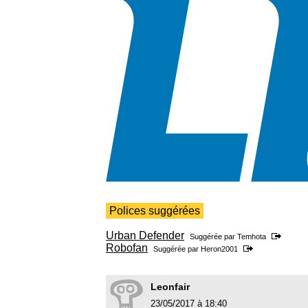
Polices suggérées
Urban Defender
Suggérée par
Temhota
Robofan
Suggérée par
Heron2001
Leonfair
23/05/2017 à 18:40