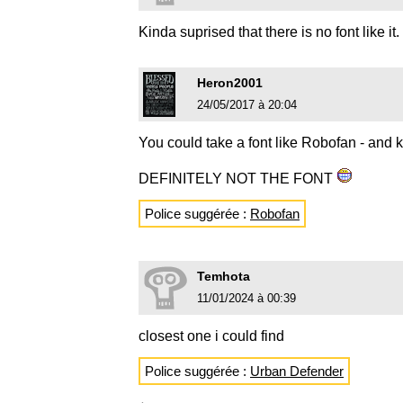
Kinda suprised that there is no font like it.
Heron2001
24/05/2017 à 20:04
You could take a font like Robofan - and k
DEFINITELY NOT THE FONT
Police suggérée :
Robofan
Temhota
11/01/2024 à 00:39
closest one i could find
Police suggérée :
Urban Defender