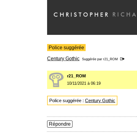
Police suggérée
Century Gothic
Suggérée par
r21_ROM
r21_ROM
10/11/2021 à 06:19
Police suggérée :
Century Gothic
Répondre