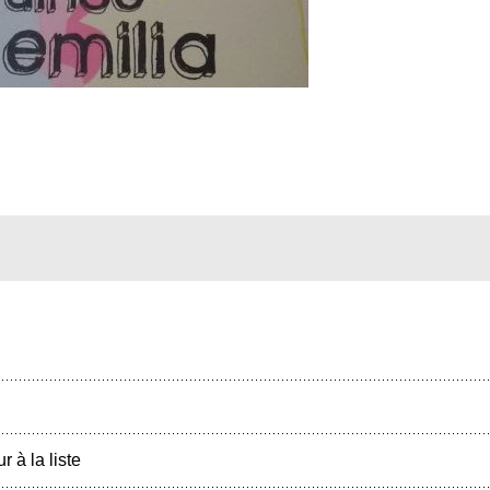
r à la liste