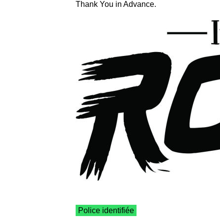
Thank You in Advance.
Police identifiée