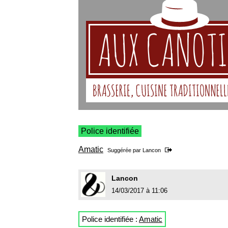
Police identifiée
Amatic
Suggérée par
Lancon
Lancon
14/03/2017 à 11:06
Police identifiée :
Amatic