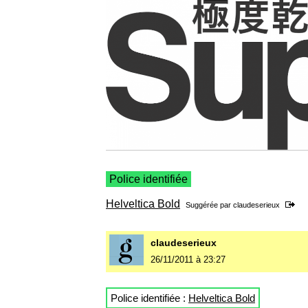
Police identifiée
Helveltica Bold
Suggérée par
claudeserieux
claudeserieux
26/11/2011 à 23:27
Police identifiée :
Helveltica Bold