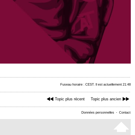
Fuseau horaire : CEST. Il est actuellement 21:48
Topic plus récent
Topic plus ancien
Données personnelles
-
Contact