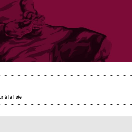
r à la liste