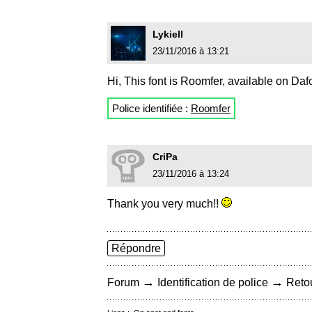
Lykiell
23/11/2016 à 13:21
Hi, This font is Roomfer, available on Daf
Police identifiée :
Roomfer
CriPa
23/11/2016 à 13:24
Thank you very much!!
Répondre
→
→
Forum
Identification de police
Retou