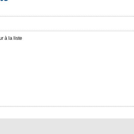
r à la liste