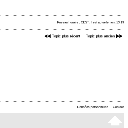
Fuseau horaire : CEST. Il est actuellement 13:19
Topic plus récent
Topic plus ancien
Données personnelles
-
Contact