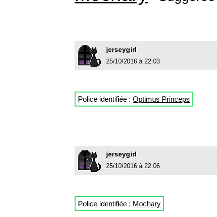
jerseygirl
25/10/2016 à 22:03
Police identifiée :
Optimus Princeps
jerseygirl
25/10/2016 à 22:06
Police identifiée :
Mochary