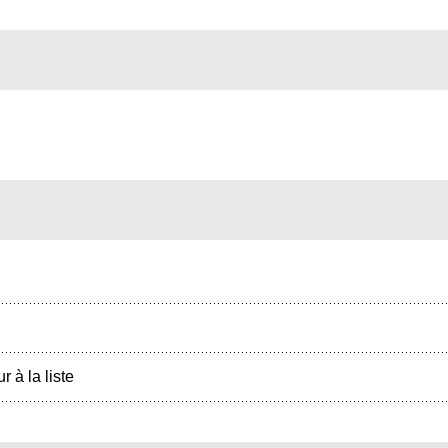
r à la liste