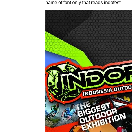
name of font only that reads indofest