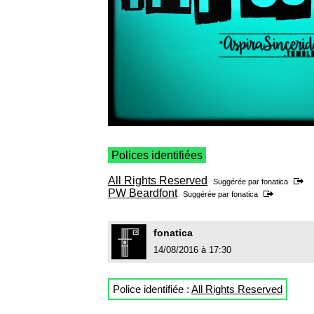
Polices identifiées
All Rights Reserved
Suggérée par
fonatica
PW Beardfont
Suggérée par
fonatica
fonatica
14/08/2016 à 17:30
Police identifiée :
All Rights Reserved