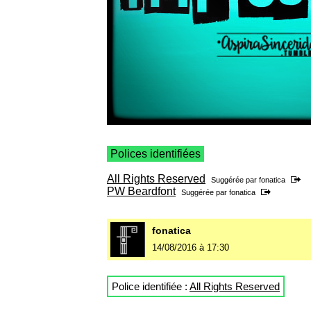
Polices identifiées
All Rights Reserved
Suggérée par
fonatica
PW Beardfont
Suggérée par
fonatica
fonatica
14/08/2016 à 17:30
Police identifiée :
All Rights Reserved