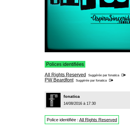
Polices identifiées
All Rights Reserved
Suggérée par
fonatica
PW Beardfont
Suggérée par
fonatica
fonatica
14/08/2016 à 17:30
Police identifiée :
All Rights Reserved