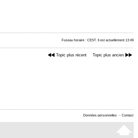
Fuseau horaire : CEST. Il est actuellement 13:49
Topic plus récent
Topic plus ancien
Données personnelles
-
Contact