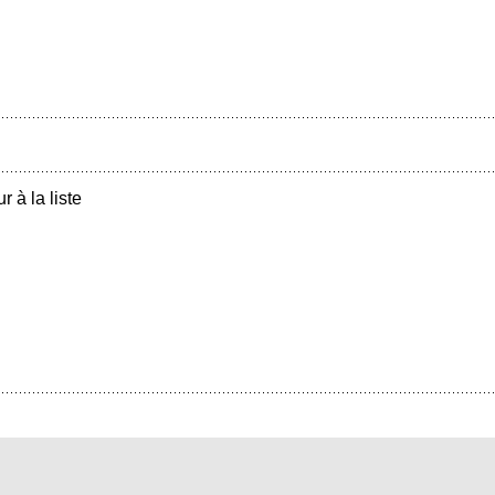
r à la liste