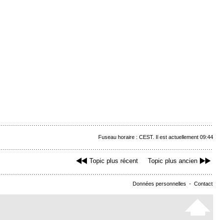
Fuseau horaire : CEST. Il est actuellement 09:44
Topic plus récent
Topic plus ancien
Données personnelles
-
Contact