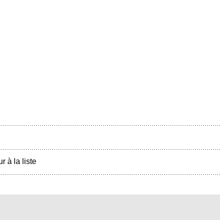
r à la liste